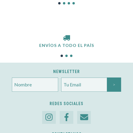
ENVÍOS A TODO EL PAÍS
NEWSLETTER
REDES SOCIALES