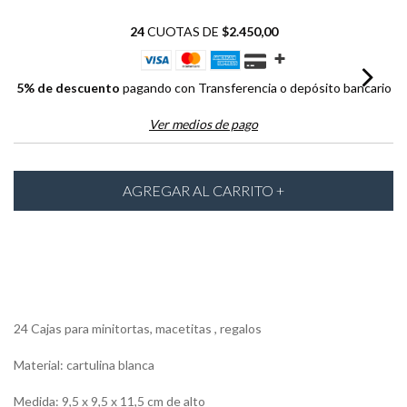
24
CUOTAS DE
$2.450,00
5% de descuento
pagando con Transferencia o depósito bancario
Ver medios de pago
24 Cajas para minitortas, macetitas , regalos
Material: cartulina blanca
Medida: 9,5 x 9,5 x 11,5 cm de alto