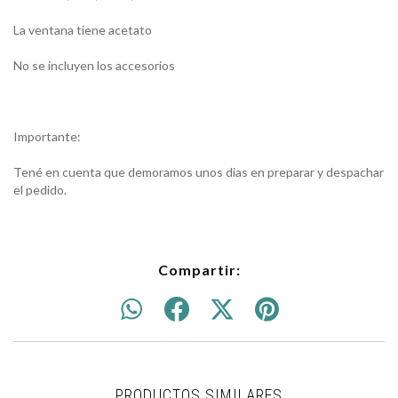
La ventana tiene acetato
No se incluyen los accesorios
Importante:
Tené en cuenta que demoramos unos dias en preparar y despachar
el pedido.
Compartir:
PRODUCTOS SIMILARES