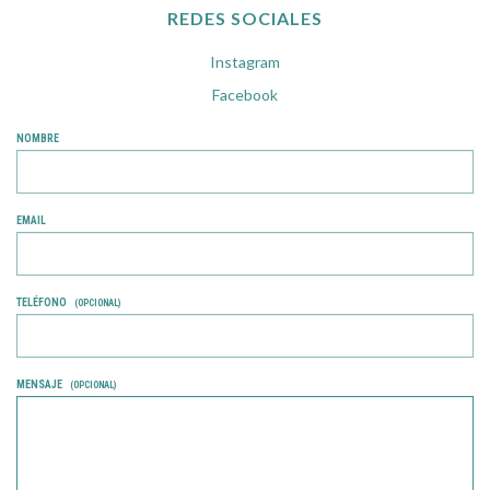
REDES SOCIALES
Instagram
Facebook
NOMBRE
EMAIL
TELÉFONO
(OPCIONAL)
MENSAJE
(OPCIONAL)