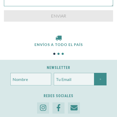
ENVÍOS A TODO EL PAÍS
NEWSLETTER
REDES SOCIALES